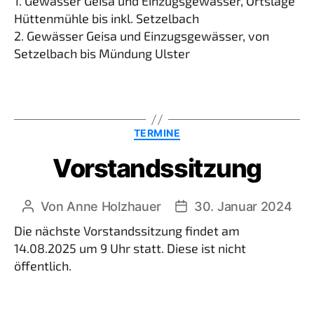
1. Gewässer Geisa und Einzugsgewässer, Ortslage
Hüttenmühle bis inkl. Setzelbach
2. Gewässer Geisa und Einzugsgewässer, von
Setzelbach bis Mündung Ulster
Kategorien
TERMINE
Vorstandssitzung
Von
Anne Holzhauer
30. Januar 2024
Beitragsautor
Beitragsdatum
Die nächste Vorstandssitzung findet am
14.08.2025 um 9 Uhr statt. Diese ist nicht
öffentlich.