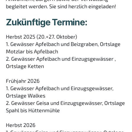
begleitet werden. Sie sind herzlich eingeladen!
Zukünftige Termine:
Herbst 2025 (20.+27. Oktober)
1. Gewässer Apfelbach und Beizgraben, Ortslage
Motzlar bis Apfelbach
2. Gewässer Apfelbach und Einzugsgewässer ,
Ortslage Ketten
Frühjahr 2026
1. Gewässer Apfelbach und Einzugsgewässer,
Ortslage Walkes
2. Gewässer Geisa und Einzugsgewässer, Ortslage
Spahl bis Hüttenmühle
Herbst 2026