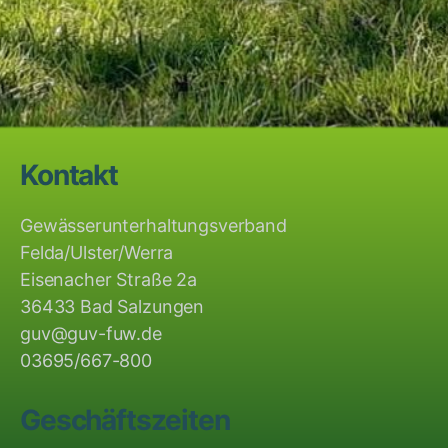
Kontakt
Gewässerunterhaltungsverband
Felda/Ulster/Werra
Eisenacher Straße 2a
36433 Bad Salzungen
guv@guv-fuw.de
03695/667-800
Geschäftszeiten