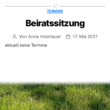
Kategorien
TERMINE
Beiratssitzung
Von
Anne Holzhauer
17. Mai 2021
Beitragsautor
Beitragsdatum
aktuell keine Termine