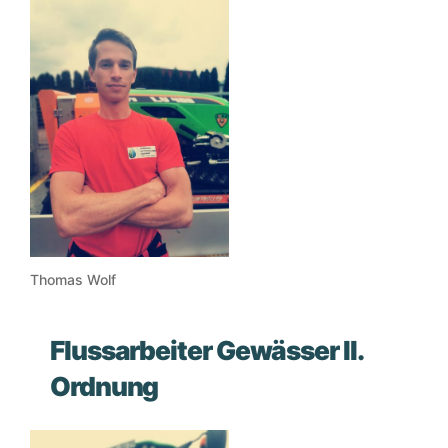
Thomas Wolf
Flussarbeiter Gewässer II.
Ordnung