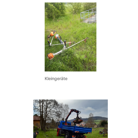
Kleingeräte