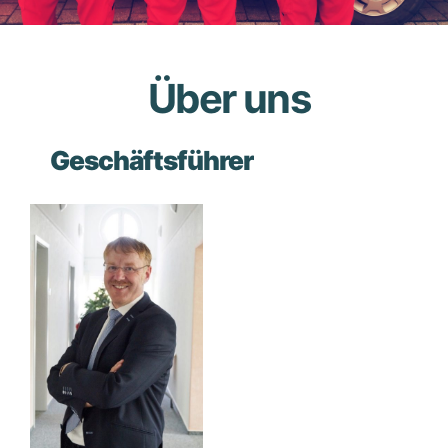
Über uns
Geschäftsführer