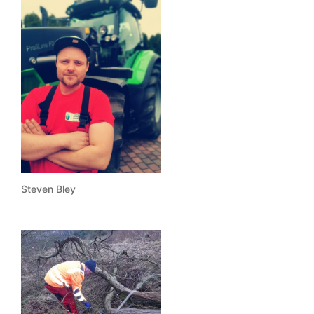
Steven Bley