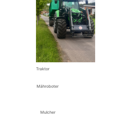
Traktor
Mähroboter
Mulcher